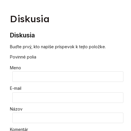
Diskusia
Diskusia
Buďte prvý, kto napíše príspevok k tejto položke.
Povinné polia
Meno
E-mail
Názov
Komentár