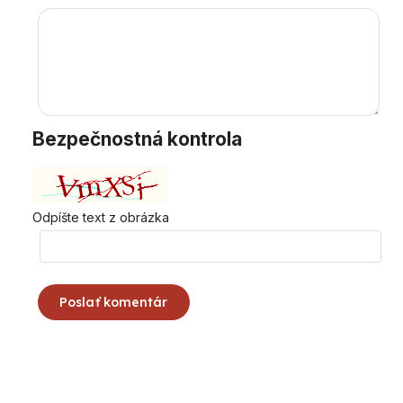
Bezpečnostná kontrola
Odpíšte text z obrázka
Poslať komentár