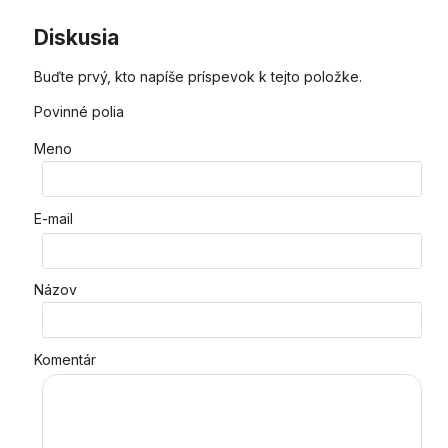
Diskusia
Buďte prvý, kto napíše príspevok k tejto položke.
Povinné polia
Meno
E-mail
Názov
Komentár