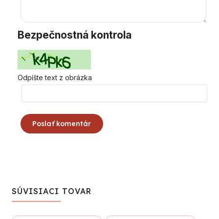
Bezpečnostná kontrola
Odpíšte text z obrázka
Poslať komentár
SÚVISIACI TOVAR