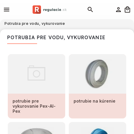
Potrubia pre vodu, vykurovanie
POTRUBIA PRE VODU, VYKUROVANIE
potrubie pre
potrubie na kúrenie
vykurovanie Pex-Al-
Pex