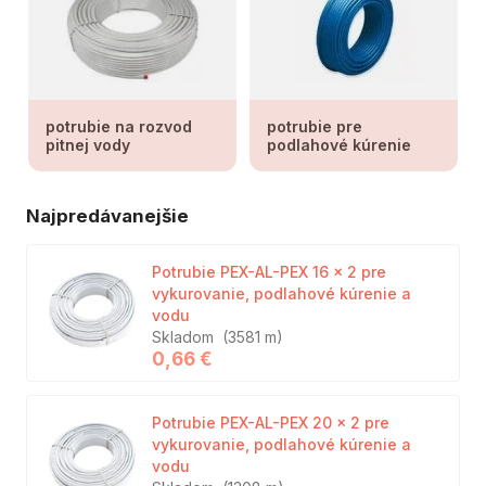
potrubie na rozvod
potrubie pre
pitnej vody
podlahové kúrenie
Najpredávanejšie
Potrubie PEX-AL-PEX 16 x 2 pre
vykurovanie, podlahové kúrenie a
vodu
Skladom
(3581 m)
0,66 €
Potrubie PEX-AL-PEX 20 x 2 pre
vykurovanie, podlahové kúrenie a
vodu