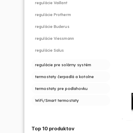
regulácie Vaillant
regulácie Protherm
regulácie Buderus
regulácie Viessmann
regulácie Salus
regulácie pre solárny systém
termostaty čerpadlá a kotolne
termostaty pre podlahovku
WiFi/Smart termostaty
Top 10 produktov