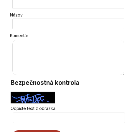
Názov
Komentár
Bezpečnostná kontrola
Odpíšte text z obrázka