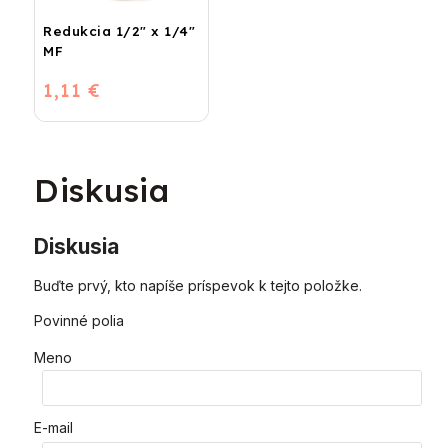
Redukcia 1/2" x 1/4"
MF
1,11 €
Diskusia
Diskusia
Buďte prvý, kto napíše príspevok k tejto položke.
Povinné polia
Meno
E-mail