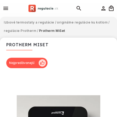
Izbové termostaty a regulácie
/
originálne regulácie ku kotlom
/
regulácie Protherm
/
Protherm MiSet
PROTHERM MISET