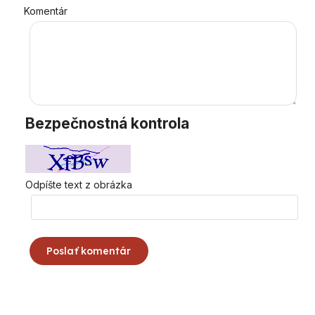
Komentár
Bezpečnostná kontrola
Odpíšte text z obrázka
Poslať komentár