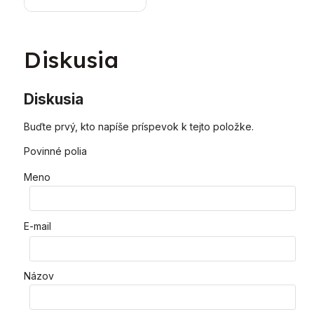
Diskusia
Diskusia
Buďte prvý, kto napíše príspevok k tejto položke.
Povinné polia
Meno
E-mail
Názov