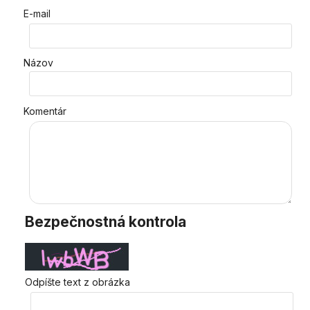
E-mail
Názov
Komentár
Bezpečnostná kontrola
Odpíšte text z obrázka