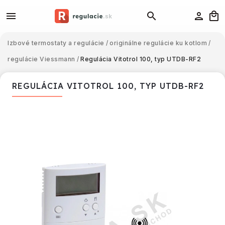
Izbové termostaty a regulácie
/
originálne regulácie ku kotlom
/
regulácie Viessmann
/
Regulácia Vitotrol 100, typ UTDB-RF2
REGULÁCIA VITOTROL 100, TYP UTDB-RF2