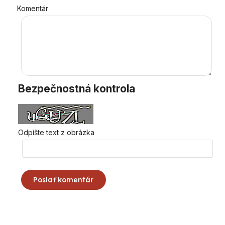
Komentár
Bezpečnostná kontrola
Odpíšte text z obrázka
Poslať komentár