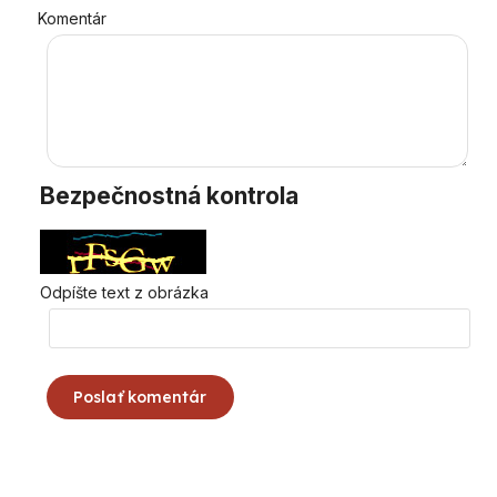
Komentár
Bezpečnostná kontrola
Odpíšte text z obrázka
Poslať komentár