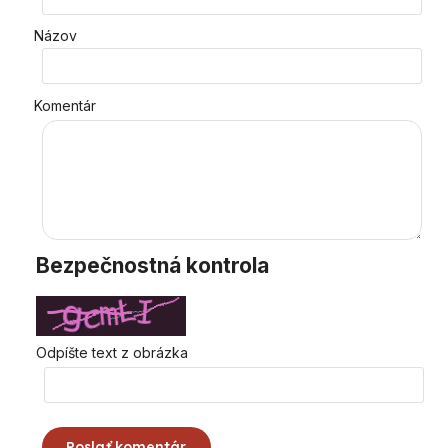
Názov
Komentár
Bezpečnostná kontrola
Odpíšte text z obrázka
Poslať komentár