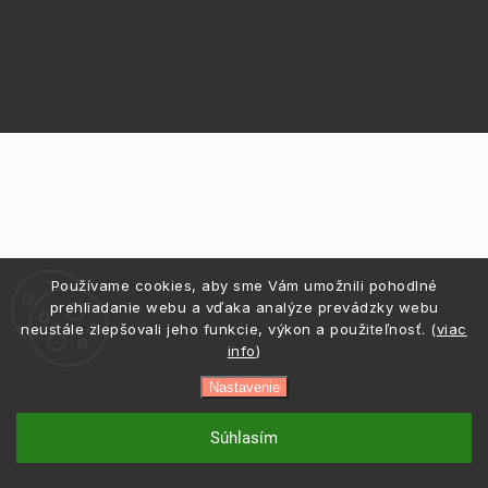
Používame cookies, aby sme Vám umožnili pohodlné
prehliadanie webu a vďaka analýze prevádzky webu
neustále zlepšovali jeho funkcie, výkon a použiteľnosť. (
viac
info
)
Nastavenie
Súhlasím