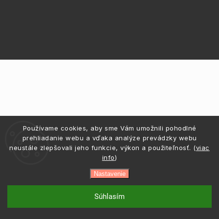
Používame cookies, aby sme Vám umožnili pohodlné
prehliadanie webu a vďaka analýze prevádzky webu
neustále zlepšovali jeho funkcie, výkon a použiteľnosť. (
viac
info
)
Nastavenie
Súhlasím