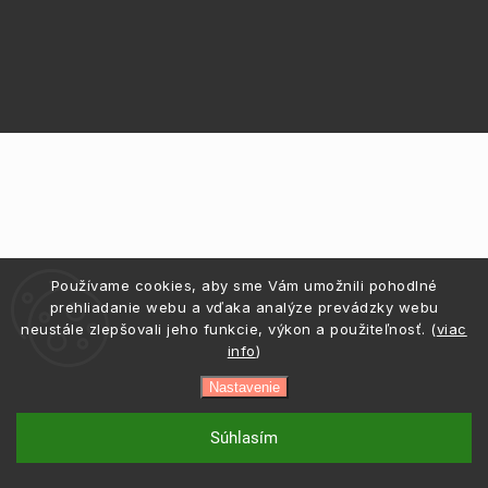
Používame cookies, aby sme Vám umožnili pohodlné
prehliadanie webu a vďaka analýze prevádzky webu
neustále zlepšovali jeho funkcie, výkon a použiteľnosť. (
viac
info
)
Nastavenie
Súhlasím