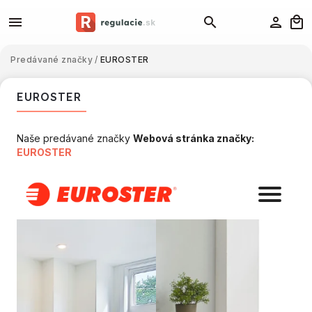
Predávané značky
/
EUROSTER
EUROSTER
Naše predávané značky
Webová stránka značky:
EUROSTER