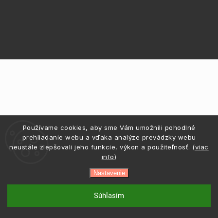
Používame cookies, aby sme Vám umožnili pohodlné
prehliadanie webu a vďaka analýze prevádzky webu
neustále zlepšovali jeho funkcie, výkon a použiteľnosť. (
viac
info
)
Nastavenie
Súhlasím