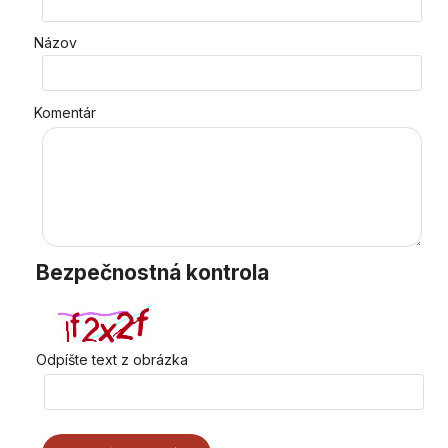
Názov
Komentár
Bezpečnostná kontrola
Odpíšte text z obrázka