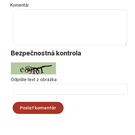
Komentár
Bezpečnostná kontrola
Odpíšte text z obrázka
Poslať komentár