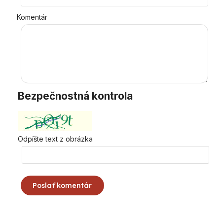
Komentár
Bezpečnostná kontrola
Odpíšte text z obrázka
Poslať komentár