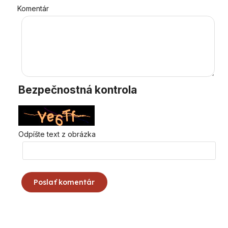
Komentár
Bezpečnostná kontrola
Odpíšte text z obrázka
Poslať komentár